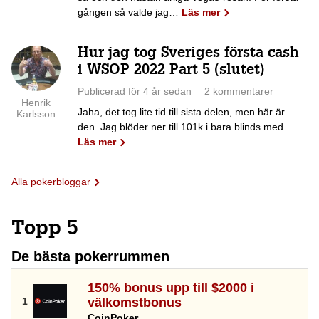
gången så valde jag…
Läs mer
Hur jag tog Sveriges första cash
i WSOP 2022 Part 5 (slutet)
Publicerad för 4 år sedan
2 kommentarer
Henrik
Jaha, det tog lite tid till sista delen, men här är
Karlsson
den. Jag blöder ner till 101k i bara blinds med…
Läs mer
Alla pokerbloggar
Topp 5
De bästa pokerrummen
150% bonus upp till $2000 i
välkomstbonus
CoinPoker