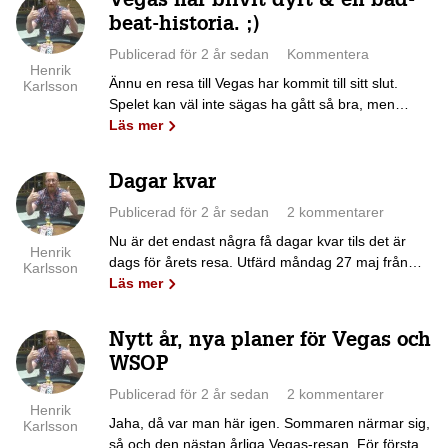
Vegas har blivit dyrt & en bad-
beat-historia. ;)
Publicerad för 2 år sedan
Kommentera
Henrik
Ännu en resa till Vegas har kommit till sitt slut.
Karlsson
Spelet kan väl inte sägas ha gått så bra, men…
Läs mer
Dagar kvar
Publicerad för 2 år sedan
2 kommentarer
Nu är det endast några få dagar kvar tils det är
Henrik
dags för årets resa. Utfärd måndag 27 maj från…
Karlsson
Läs mer
Nytt år, nya planer för Vegas och
WSOP
Publicerad för 2 år sedan
2 kommentarer
Henrik
Jaha, då var man här igen. Sommaren närmar sig,
Karlsson
så och den nästan årliga Vegas-resan. För första