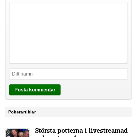
Pokerartiklar
Största potterna i livestreamad