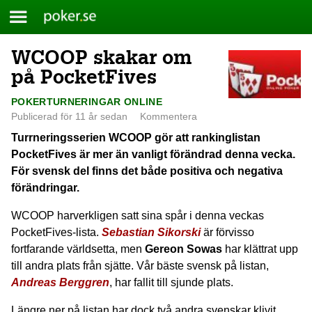
Meny
Poker.se
WCOOP skakar om
Skip
to
på PocketFives
content
POKERTURNERINGAR ONLINE
Publicerad för 11 år sedan
Kommentera
Turrneringsserien WCOOP gör att rankinglistan
PocketFives är mer än vanligt förändrad denna vecka.
För svensk del finns det både positiva och negativa
förändringar.
WCOOP harverkligen satt sina spår i denna veckas
PocketFives-lista.
Sebastian Sikorski
är förvisso
fortfarande världsetta, men
Gereon Sowas
har klättrat upp
till andra plats från sjätte. Vår bäste svensk på listan,
Andreas Berggren
, har fallit till sjunde plats.
Längre ner på listan har dock två andra svenskar klivit