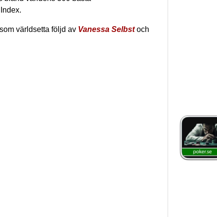
 Index.
som världsetta följd av
Vanessa Selbst
och