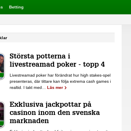
ns
Betting
klar
Största potterna i
livestreamad poker - topp 4
Livestreamad poker har förändrat hur high stakes-spel
presenteras, där tittare kan följa extrema cash games i
realtid. I takt med…
Läs mer
Exklusiva jackpottar på
casinon inom den svenska
marknaden