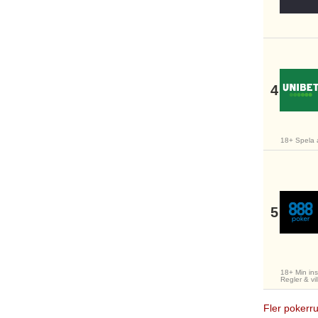
18+ Spela an
18+ Min ins
Regler & vil
Fler pokerr