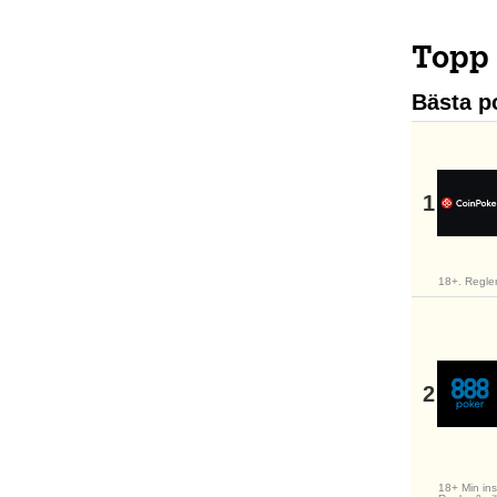
Topp
Bästa p
18+. Regler 
18+ Min ins