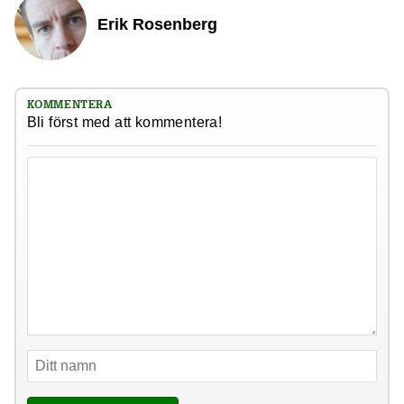
Erik Rosenberg
KOMMENTERA
Bli först med att kommentera!