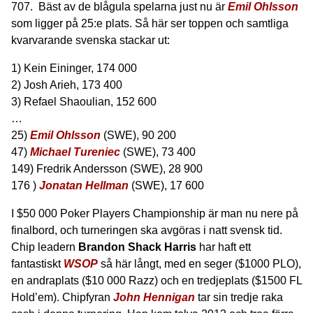
707. Bäst av de blågula spelarna just nu är
Emil Ohlsson
som ligger på 25:e plats. Så här ser toppen och samtliga
kvarvarande svenska stackar ut:
1) Kein Eininger, 174 000
2) Josh Arieh, 173 400
3) Refael Shaoulian, 152 600
…
25)
Emil Ohlsson
(SWE), 90 200
47)
Michael Tureniec
(SWE), 73 400
149) Fredrik Andersson (SWE), 28 900
176 )
Jonatan Hellman
(SWE), 17 600
I $50 000 Poker Players Championship är man nu nere på
finalbord, och turneringen ska avgöras i natt svensk tid.
Chip leadern
Brandon Shack Harris
har haft ett
fantastiskt
WSOP
så här långt, med en seger ($1000 PLO),
en andraplats ($10 000 Razz) och en tredjeplats ($1500 FL
Hold’em). Chipfyran
John Hennigan
tar sin tredje raka