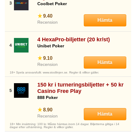
Coolbet Poker
9.40
Hämta
Recension
4 HexaPro-biljetter (20 kr/st)
Unibet Poker
9.10
Hämta
Recension
18+ Spela ansvarsfullt: www.stodlinjen.se. Regler & villkor gäller.
150 kr i turneringsbiljetter + 50 kr
Casino Free Play
888 Poker
8.90
Hämta
Recension
18+ Min insättning: 100 kr. Måste hämtas inom 14 dagar. Biljetterna giltiga i 14
dagar efter uthämtning. Regler & villkor gäller.