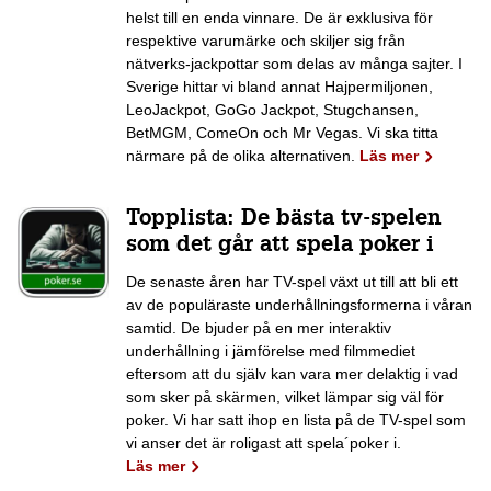
helst till en enda vinnare. De är exklusiva för
respektive varumärke och skiljer sig från
nätverks-jackpottar som delas av många sajter. I
Sverige hittar vi bland annat Hajpermiljonen,
LeoJackpot, GoGo Jackpot, Stugchansen,
BetMGM, ComeOn och Mr Vegas. Vi ska titta
närmare på de olika alternativen.
Läs mer
Topplista: De bästa tv-spelen
som det går att spela poker i
De senaste åren har TV-spel växt ut till att bli ett
av de populäraste underhållningsformerna i våran
samtid. De bjuder på en mer interaktiv
underhållning i jämförelse med filmmediet
eftersom att du själv kan vara mer delaktig i vad
som sker på skärmen, vilket lämpar sig väl för
poker. Vi har satt ihop en lista på de TV-spel som
vi anser det är roligast att spela´poker i.
Läs mer