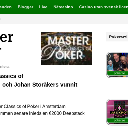
danden
Bloggar
Live
Nätcasino
Casino utan svensk lice
e
er
Pokerarti
r
ntera
assics of
n och Johan Storåkers vunnit
er Classics of Poker i Amsterdam.
timmen senare inleds en €2000 Deepstack