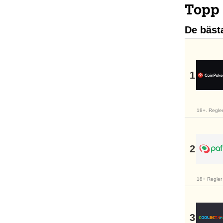
Topp
De bäs
18+. Regler 
18+ Regler 