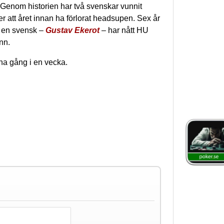
 Genom historien har två svenskar vunnit
ter att året innan ha förlorat headsupen. Sex år
 en svensk –
Gustav Ekerot
– har nått HU
nn.
na gång i en vecka.