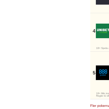
18+ Spela an
18+ Min ins
Regler & vil
Fler pokerr