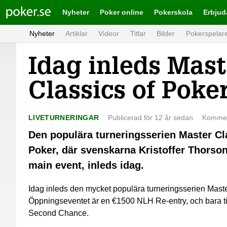
Poker.se
Nyheter
Poker online
Pokerskola
Erbju
Nyheter
Artiklar
Videor
Titlar
Bilder
Pokerspelar
Idag inleds Mast
Skip
to
Classics of Poke
content
LIVETURNERINGAR
Publicerad för 12 år sedan
Komme
Den populära turneringsserien Master Cl
Poker, där svenskarna Kristoffer Thorso
main event, inleds idag.
Idag inleds den mycket populära turneringsserien Mast
Öppningseventet är en €1500 NLH Re-entry, och bara 
Second Chance.