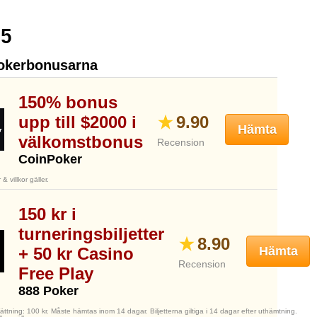
 5
okerbonusarna
150% bonus
upp till $2000 i
9.90
Hämta
välkomstbonus
Recension
CoinPoker
& villkor gäller.
150 kr i
turneringsbiljetter
8.90
+ 50 kr Casino
Hämta
Recension
Free Play
888 Poker
ättning: 100 kr. Måste hämtas inom 14 dagar. Biljetterna giltiga i 14 dagar efter uthämtning.