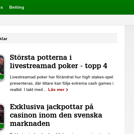
ns
Betting
klar
Största potterna i
livestreamad poker - topp 4
Livestreamad poker har förändrat hur high stakes-spel
presenteras, där tittare kan följa extrema cash games i
realtid. I takt med…
Läs mer
Exklusiva jackpottar på
casinon inom den svenska
marknaden