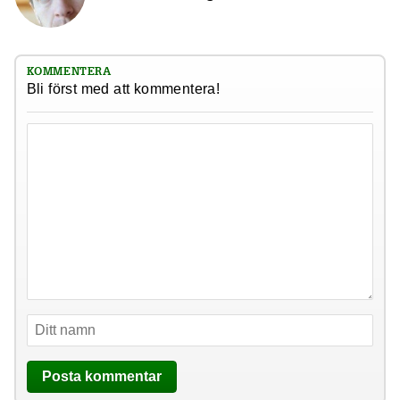
KOMMENTERA
Bli först med att kommentera!