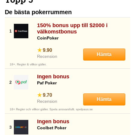
Topp 5
De bästa pokerrummen
150% bonus upp till $2000 i
välkomstbonus
CoinPoker
9.90
Hämta
Recension
18+. Regler & villkor gäller.
Ingen bonus
Paf Poker
9.70
Hämta
Recension
18+ Regler och villkor gäller. Spela ansvarsfullt. spelpaus.se
Ingen bonus
Coolbet Poker