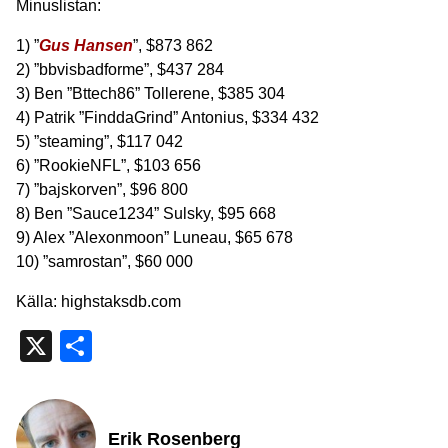
Minuslistan:
1) ”
Gus Hansen
”, $873 862
2) ”bbvisbadforme”, $437 284
3) Ben ”Bttech86” Tollerene, $385 304
4) Patrik ”FinddaGrind” Antonius, $334 432
5) ”steaming”, $117 042
6) ”RookieNFL”, $103 656
7) ”bajskorven”, $96 800
8) Ben ”Sauce1234” Sulsky, $95 668
9) Alex ”Alexonmoon” Luneau, $65 678
10) ”samrostan”, $60 000
Källa: highstaksdb.com
X
Dela
Erik Rosenberg