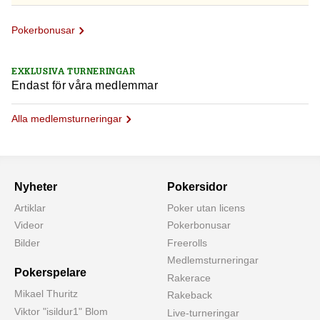
Pokerbonusar
EXKLUSIVA TURNERINGAR
Endast för våra medlemmar
Alla medlemsturneringar
Nyheter
Pokersidor
Artiklar
Poker utan licens
Videor
Pokerbonusar
Bilder
Freerolls
Medlemsturneringar
Pokerspelare
Rakerace
Mikael Thuritz
Rakeback
Viktor "isildur1" Blom
Live-turneringar