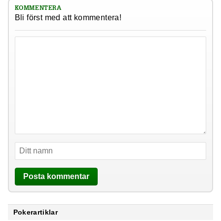
KOMMENTERA
Bli först med att kommentera!
Pokerartiklar