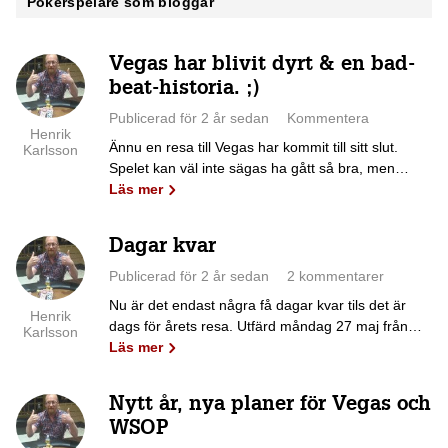
Pokerspelare som bloggar
Vegas har blivit dyrt & en bad-
beat-historia. ;)
Publicerad för 2 år sedan
Kommentera
Henrik
Ännu en resa till Vegas har kommit till sitt slut.
Karlsson
Spelet kan väl inte sägas ha gått så bra, men…
Läs mer
Dagar kvar
Publicerad för 2 år sedan
2 kommentarer
Nu är det endast några få dagar kvar tils det är
Henrik
dags för årets resa. Utfärd måndag 27 maj från…
Karlsson
Läs mer
Nytt år, nya planer för Vegas och
WSOP