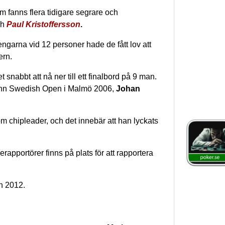
em fanns flera tidigare segrare och
ch
Paul Kristoffersson
.
engarna vid 12 personer hade de fått lov att
ern.
t snabbt att nå ner till ett finalbord på 9 man.
ann Swedish Open i Malmö 2006,
Johan
m chipleader, och det innebär att han lyckats
rapportörer finns på plats för att rapportera
en 2012.