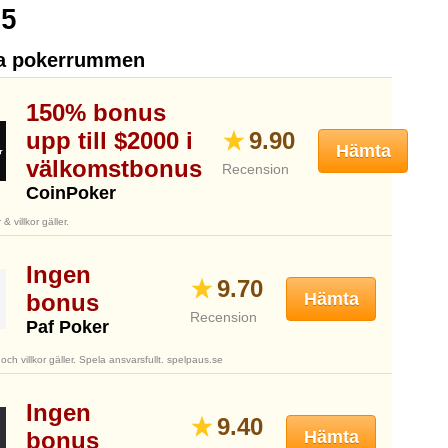
 5
ta pokerrummen
150% bonus
upp till $2000 i
9.90
Hämta
välkomstbonus
Recension
CoinPoker
& villkor gäller.
Ingen
9.70
bonus
Hämta
Recension
Paf Poker
och villkor gäller. Spela ansvarsfullt. spelpaus.se
Ingen
9.40
bonus
Hämta