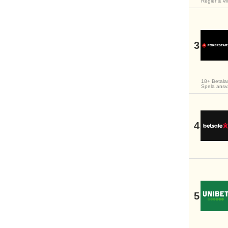
Regler & vil
18+ Betalas
Spela ansva