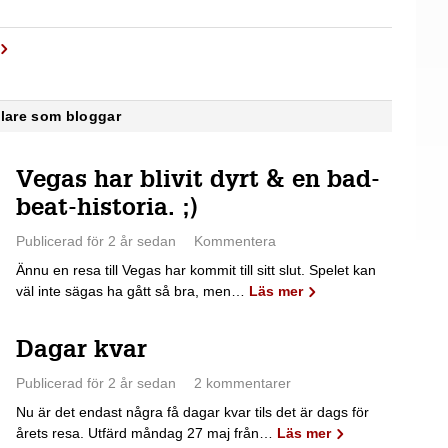
lare som bloggar
Vegas har blivit dyrt & en bad-
beat-historia. ;)
Publicerad för 2 år sedan
Kommentera
Ännu en resa till Vegas har kommit till sitt slut. Spelet kan
väl inte sägas ha gått så bra, men…
Läs mer
Dagar kvar
Publicerad för 2 år sedan
2 kommentarer
Nu är det endast några få dagar kvar tils det är dags för
årets resa. Utfärd måndag 27 maj från…
Läs mer