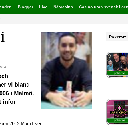
danden
Bloggar
Live
Nätcasino
Casino utan svensk lice
e
i
Pokerarti
era
och
ner vi bland
06 i Malmö,
 inför
Open 2012 Main Event.