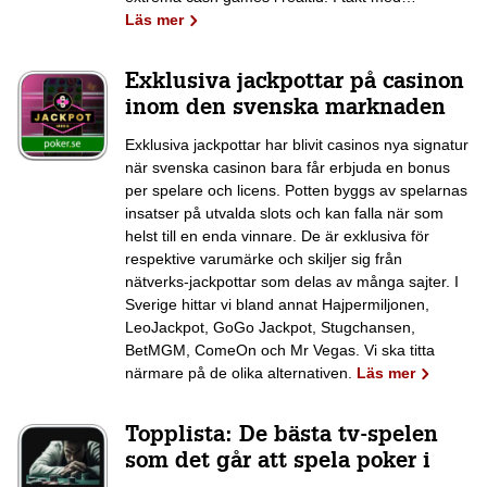
Läs mer
Exklusiva jackpottar på casinon
inom den svenska marknaden
Exklusiva jackpottar har blivit casinos nya signatur
när svenska casinon bara får erbjuda en bonus
per spelare och licens. Potten byggs av spelarnas
insatser på utvalda slots och kan falla när som
helst till en enda vinnare. De är exklusiva för
respektive varumärke och skiljer sig från
nätverks-jackpottar som delas av många sajter. I
Sverige hittar vi bland annat Hajpermiljonen,
LeoJackpot, GoGo Jackpot, Stugchansen,
BetMGM, ComeOn och Mr Vegas. Vi ska titta
närmare på de olika alternativen.
Läs mer
Topplista: De bästa tv-spelen
som det går att spela poker i