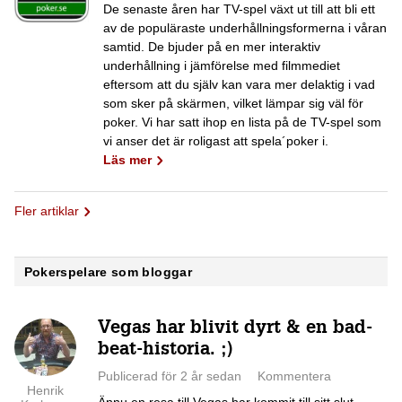
De senaste åren har TV-spel växt ut till att bli ett
av de populäraste underhållningsformerna i våran
samtid. De bjuder på en mer interaktiv
underhållning i jämförelse med filmmediet
eftersom att du själv kan vara mer delaktig i vad
som sker på skärmen, vilket lämpar sig väl för
poker. Vi har satt ihop en lista på de TV-spel som
vi anser det är roligast att spela´poker i.
Läs mer
Fler artiklar
Pokerspelare som bloggar
Vegas har blivit dyrt & en bad-
beat-historia. ;)
Publicerad för 2 år sedan
Kommentera
Henrik
Ännu en resa till Vegas har kommit till sitt slut.