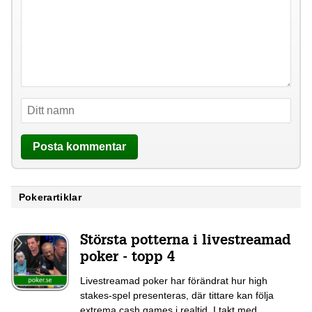
Pokerartiklar
Största potterna i livestreamad
poker - topp 4
Livestreamad poker har förändrat hur high
stakes-spel presenteras, där tittare kan följa
extrema cash games i realtid. I takt med…