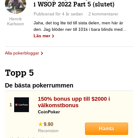
i WSOP 2022 Part 5 (slutet)
Publicerad för 4 år sedan
2 kommentarer
Henrik
Jaha, det tog lite tid till sista delen, men här är
Karlsson
den. Jag blöder ner till 101k i bara blinds med…
Läs mer
Alla pokerbloggar
Topp 5
De bästa pokerrummen
150% bonus upp till $2000 i
välkomstbonus
CoinPoker
9.90
Hämta
Recension