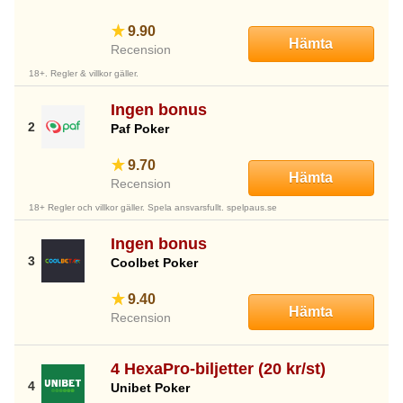
9.90
Hämta
Recension
18+. Regler & villkor gäller.
Ingen bonus
Paf Poker
9.70
Hämta
Recension
18+ Regler och villkor gäller. Spela ansvarsfullt. spelpaus.se
Ingen bonus
Coolbet Poker
9.40
Hämta
Recension
4 HexaPro-biljetter (20 kr/st)
Unibet Poker