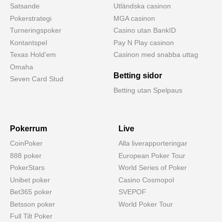
Satsande
Utländska casinon
Pokerstrategi
MGA casinon
Turneringspoker
Casino utan BankID
Kontantspel
Pay N Play casinon
Texas Hold'em
Casinon med snabba uttag
Omaha
Betting sidor
Seven Card Stud
Betting utan Spelpaus
Pokerrum
Live
CoinPoker
Alla liverapporteringar
888 poker
European Poker Tour
PokerStars
World Series of Poker
Unibet poker
Casino Cosmopol
Bet365 poker
SVEPOF
Betsson poker
World Poker Tour
Full Tilt Poker