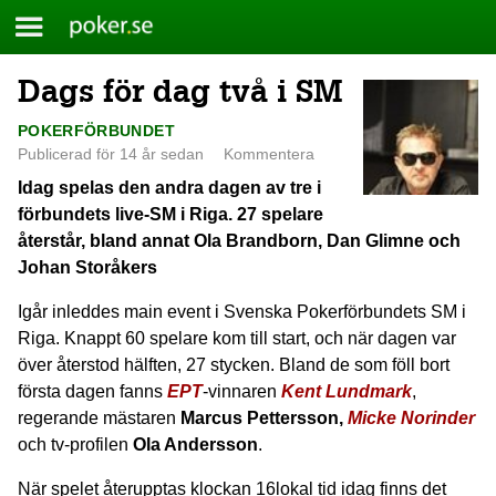
Meny
Poker.se
Dags för dag två i SM
Skip
to
POKERFÖRBUNDET
content
Publicerad för 14 år sedan
Kommentera
Idag spelas den andra dagen av tre i
förbundets live-SM i Riga. 27 spelare
återstår, bland annat Ola Brandborn, Dan Glimne och
Johan Storåkers
Igår inleddes main event i Svenska Pokerförbundets SM i
Riga. Knappt 60 spelare kom till start, och när dagen var
över återstod hälften, 27 stycken. Bland de som föll bort
första dagen fanns
EPT
-vinnaren
Kent Lundmark
,
regerande mästaren
Marcus Pettersson,
Micke Norinder
och tv-profilen
Ola Andersson
.
När spelet återupptas klockan 16lokal tid idag finns det