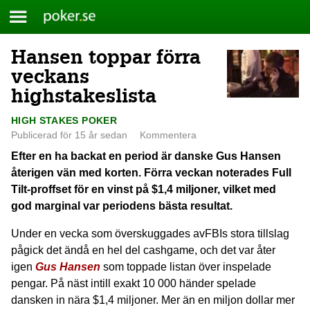
Meny
Poker.se
Hansen toppar förra
Skip
to
veckans
content
highstakeslista
HIGH STAKES POKER
Publicerad för 15 år sedan
Kommentera
Efter en ha backat en period är danske Gus Hansen
återigen vän med korten. Förra veckan noterades Full
Tilt-proffset för en vinst på $1,4 miljoner, vilket med
god marginal var periodens bästa resultat.
Under en vecka som överskuggades avFBIs stora tillslag
pågick det ändå en hel del cashgame, och det var åter
igen
Gus Hansen
som toppade listan över inspelade
pengar. På näst intill exakt 10 000 händer spelade
dansken in nära $1,4 miljoner. Mer än en miljon dollar mer