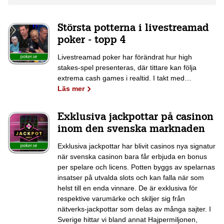
Största potterna i livestreamad
poker - topp 4
Livestreamad poker har förändrat hur high
stakes-spel presenteras, där tittare kan följa
extrema cash games i realtid. I takt med…
Läs mer
Exklusiva jackpottar på casinon
inom den svenska marknaden
Exklusiva jackpottar har blivit casinos nya signatur
när svenska casinon bara får erbjuda en bonus
per spelare och licens. Potten byggs av spelarnas
insatser på utvalda slots och kan falla när som
helst till en enda vinnare. De är exklusiva för
respektive varumärke och skiljer sig från
nätverks-jackpottar som delas av många sajter. I
Sverige hittar vi bland annat Hajpermiljonen,