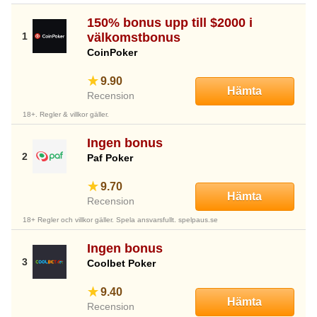
150% bonus upp till $2000 i
välkomstbonus
CoinPoker
9.90
Hämta
Recension
18+. Regler & villkor gäller.
Ingen bonus
Paf Poker
9.70
Hämta
Recension
18+ Regler och villkor gäller. Spela ansvarsfullt. spelpaus.se
Ingen bonus
Coolbet Poker
9.40
Hämta
Recension