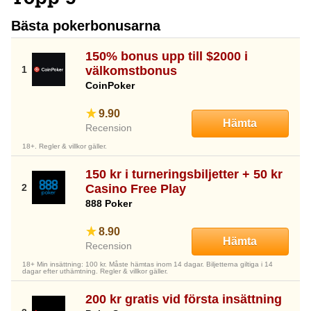
Bästa pokerbonusarna
150% bonus upp till $2000 i
välkomstbonus
CoinPoker
9.90
Hämta
Recension
18+. Regler & villkor gäller.
150 kr i turneringsbiljetter + 50 kr
Casino Free Play
888 Poker
8.90
Hämta
Recension
18+ Min insättning: 100 kr. Måste hämtas inom 14 dagar. Biljetterna giltiga i 14
dagar efter uthämtning. Regler & villkor gäller.
200 kr gratis vid första insättning