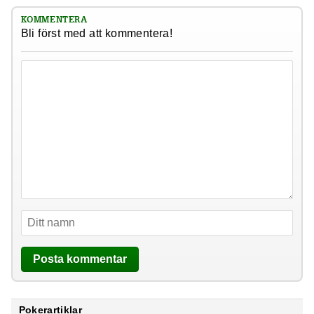
KOMMENTERA
Bli först med att kommentera!
Pokerartiklar