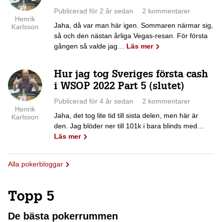
Publicerad för 2 år sedan
2 kommentarer
Henrik
Jaha, då var man här igen. Sommaren närmar sig,
Karlsson
så och den nästan årliga Vegas-resan. För första
gången så valde jag…
Läs mer
Hur jag tog Sveriges första cash
i WSOP 2022 Part 5 (slutet)
Publicerad för 4 år sedan
2 kommentarer
Henrik
Jaha, det tog lite tid till sista delen, men här är
Karlsson
den. Jag blöder ner till 101k i bara blinds med…
Läs mer
Alla pokerbloggar
Topp 5
De bästa pokerrummen