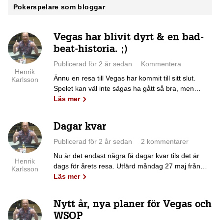
Pokerspelare som bloggar
Vegas har blivit dyrt & en bad-
beat-historia. ;)
Publicerad för 2 år sedan
Kommentera
Henrik
Ännu en resa till Vegas har kommit till sitt slut.
Karlsson
Spelet kan väl inte sägas ha gått så bra, men…
Läs mer
Dagar kvar
Publicerad för 2 år sedan
2 kommentarer
Nu är det endast några få dagar kvar tils det är
Henrik
dags för årets resa. Utfärd måndag 27 maj från…
Karlsson
Läs mer
Nytt år, nya planer för Vegas och
WSOP