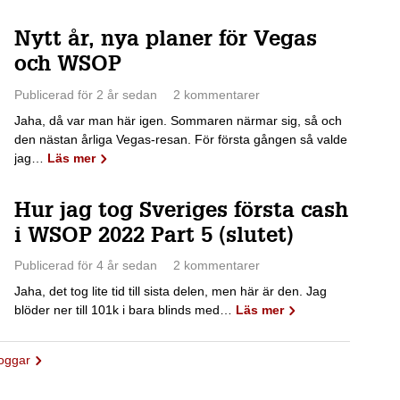
Nytt år, nya planer för Vegas
och WSOP
Publicerad för 2 år sedan
2 kommentarer
Jaha, då var man här igen. Sommaren närmar sig, så och
den nästan årliga Vegas-resan. För första gången så valde
jag…
Läs mer
Hur jag tog Sveriges första cash
i WSOP 2022 Part 5 (slutet)
Publicerad för 4 år sedan
2 kommentarer
Jaha, det tog lite tid till sista delen, men här är den. Jag
blöder ner till 101k i bara blinds med…
Läs mer
loggar