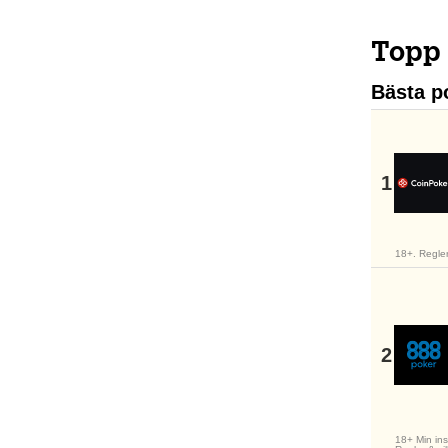
Topp
Bästa p
18+. Regler 
18+ Min ins