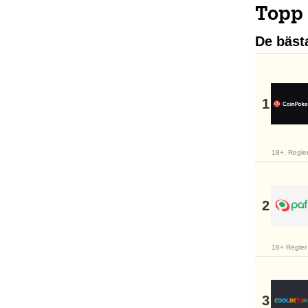
Topp
De bäs
18+. Regler 
18+ Regler 