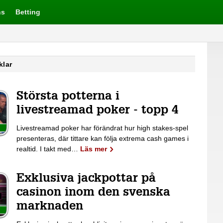
ns
Betting
klar
Största potterna i
livestreamad poker - topp 4
Livestreamad poker har förändrat hur high stakes-spel
presenteras, där tittare kan följa extrema cash games i
realtid. I takt med…
Läs mer
Exklusiva jackpottar på
casinon inom den svenska
marknaden