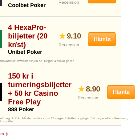
Recension
Coolbet Poker
4 HexaPro-
biljetter (20
9.10
Hämta
kr/st)
Recension
Unibet Poker
svarsfullt: www.stodlinjen.se. Regler & villkor gäller.
150 kr i
turneringsbiljetter
8.90
+ 50 kr Casino
Hämta
Recension
Free Play
888 Poker
ättning: 100 kr. Måste hämtas inom 14 dagar. Biljetterna giltiga i 14 dagar efter uthämtning.
lkor gäller.
um