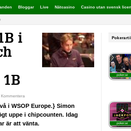
danden
Bloggar
Live
Nätcasino
Casino utan svensk lice
e
1B i
Pokerarti
ch
 1B
Kommentera
g två i WSOP Europe.} Simon
gt uppe i chipcounten. Idag
r är att vänta.