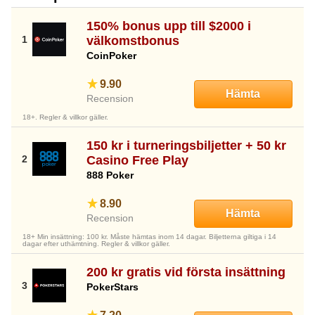
150% bonus upp till $2000 i
välkomstbonus
CoinPoker
9.90
Hämta
Recension
18+. Regler & villkor gäller.
150 kr i turneringsbiljetter + 50 kr
Casino Free Play
888 Poker
8.90
Hämta
Recension
18+ Min insättning: 100 kr. Måste hämtas inom 14 dagar. Biljetterna giltiga i 14
dagar efter uthämtning. Regler & villkor gäller.
200 kr gratis vid första insättning
PokerStars