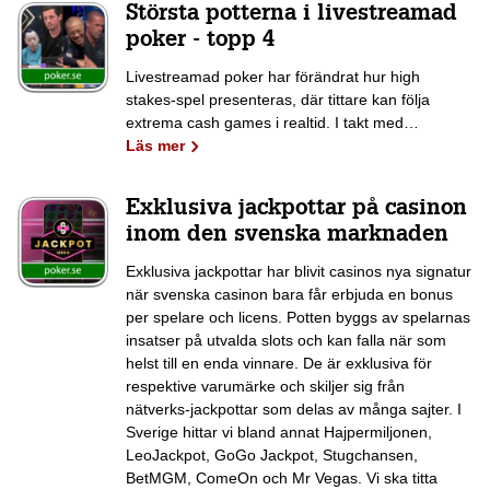
Största potterna i livestreamad
poker - topp 4
Livestreamad poker har förändrat hur high
stakes-spel presenteras, där tittare kan följa
extrema cash games i realtid. I takt med…
Läs mer
Exklusiva jackpottar på casinon
inom den svenska marknaden
Exklusiva jackpottar har blivit casinos nya signatur
när svenska casinon bara får erbjuda en bonus
per spelare och licens. Potten byggs av spelarnas
insatser på utvalda slots och kan falla när som
helst till en enda vinnare. De är exklusiva för
respektive varumärke och skiljer sig från
nätverks-jackpottar som delas av många sajter. I
Sverige hittar vi bland annat Hajpermiljonen,
LeoJackpot, GoGo Jackpot, Stugchansen,
BetMGM, ComeOn och Mr Vegas. Vi ska titta