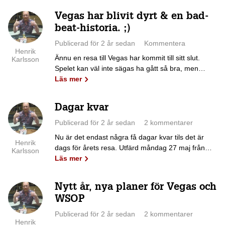
Vegas har blivit dyrt & en bad-
beat-historia. ;)
Publicerad för 2 år sedan
Kommentera
Henrik
Ännu en resa till Vegas har kommit till sitt slut.
Karlsson
Spelet kan väl inte sägas ha gått så bra, men…
Läs mer
Dagar kvar
Publicerad för 2 år sedan
2 kommentarer
Nu är det endast några få dagar kvar tils det är
Henrik
dags för årets resa. Utfärd måndag 27 maj från…
Karlsson
Läs mer
Nytt år, nya planer för Vegas och
WSOP
Publicerad för 2 år sedan
2 kommentarer
Henrik