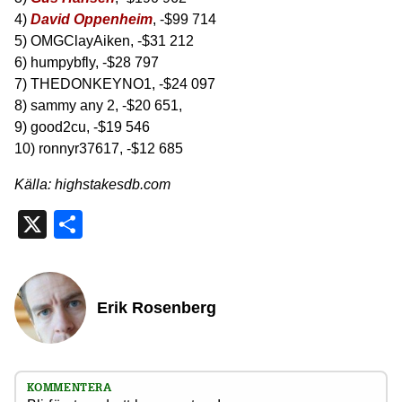
4)
David Oppenheim
, -$99 714
5) OMGClayAiken, -$31 212
6) humpybfly, -$28 797
7) THEDONKEYNO1, -$24 097
8) sammy any 2, -$20 651,
9) good2cu, -$19 546
10) ronnyr37617, -$12 685
Källa: highstakesdb.com
X
Dela
Erik Rosenberg
KOMMENTERA