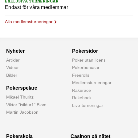
EXKLUSIVA TURNERINGAR
Endast för våra medlemmar
Alla medlemsturneringar
Nyheter
Pokersidor
Artiklar
Poker utan licens
Videor
Pokerbonusar
Bilder
Freerolls
Medlemsturneringar
Pokerspelare
Rakerace
Mikael Thuritz
Rakeback
Viktor "isildur1" Blom
Live-turneringar
Martin Jacobson
Pokerskola
Casinon på nätet