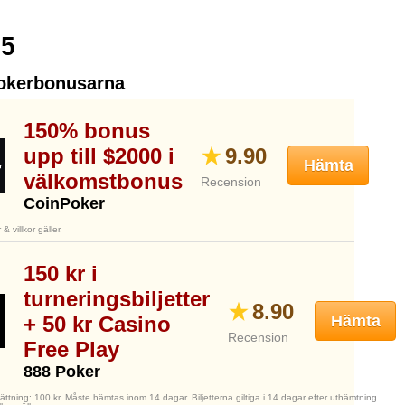
 5
okerbonusarna
150% bonus
upp till $2000 i
9.90
Hämta
välkomstbonus
Recension
CoinPoker
& villkor gäller.
150 kr i
turneringsbiljetter
8.90
+ 50 kr Casino
Hämta
Recension
Free Play
888 Poker
ättning: 100 kr. Måste hämtas inom 14 dagar. Biljetterna giltiga i 14 dagar efter uthämtning.