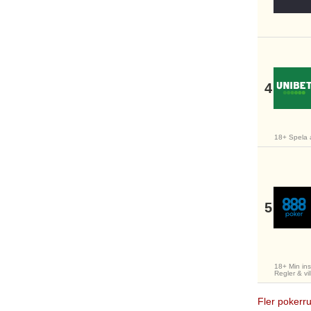
18+ Spela an
18+ Min ins
Regler & vil
Fler pokerr