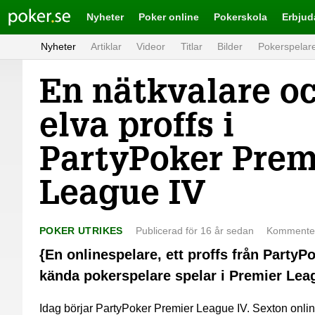
Poker.se
Nyheter
Poker online
Pokerskola
Erbju
Nyheter
Artiklar
Videor
Titlar
Bilder
Pokerspelar
En nätkvalare o
Skip
to
elva proffs i
content
PartyPoker Prem
League IV
POKER UTRIKES
Publicerad för 16 år sedan
Kommente
{En onlinespelare, ett proffs från PartyP
kända pokerspelare spelar i Premier Leag
Idag börjar PartyPoker Premier League IV. Sexton online