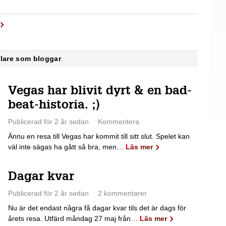
lare som bloggar
Vegas har blivit dyrt & en bad-
beat-historia. ;)
Publicerad för 2 år sedan
Kommentera
Ännu en resa till Vegas har kommit till sitt slut. Spelet kan
väl inte sägas ha gått så bra, men…
Läs mer
Dagar kvar
Publicerad för 2 år sedan
2 kommentarer
Nu är det endast några få dagar kvar tils det är dags för
årets resa. Utfärd måndag 27 maj från…
Läs mer