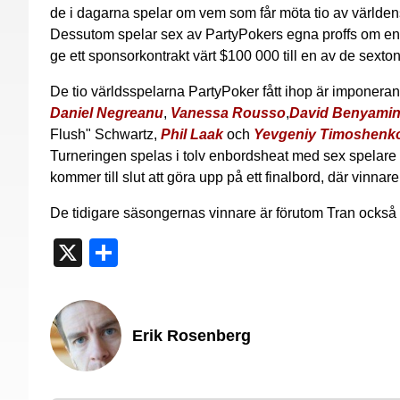
de i dagarna spelar om vem som får möta tio av världens
Dessutom spelar sex av PartyPokers egna proffs om en 
ge ett sponsorkontrakt värt $100 000 till en av de sexto
De tio världsspelarna PartyPoker fått ihop är imponerand
Daniel Negreanu
,
Vanessa Rousso
,
David Benyami
Flush" Schwartz,
Phil Laak
och
Yevgeniy Timoshenk
Turneringen spelas i tolv enbordsheat med sex spelare 
kommer till slut att göra upp på ett finalbord, där vinnar
De tidigare säsongernas vinnare är förutom Tran också
X
Dela
Erik Rosenberg