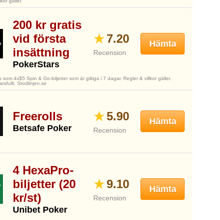
lkor gäller.
200 kr gratis
vid första
7.20
Hämta
insättning
Recension
PokerStars
 som 4x$5 Spin & Go-biljetter som är giltiga i 7 dagar. Regler & villkor gäller.
rsfullt. Stodlinjen.se
Freerolls
5.90
Hämta
Betsafe Poker
Recension
4 HexaPro-
biljetter (20
9.10
Hämta
kr/st)
Recension
Unibet Poker