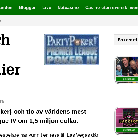
danden
Bloggar
Live
Nätcasino
Casino utan svensk lice
e
ch
Pokerarti
ier
ra
oker} och tio av världens mest
ue IV om 1,5 miljon dollar.
spelare har vunnit en resa till Las Vegas där