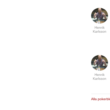
Henrik
Karlsson
Henrik
Karlsson
Alla pokerb