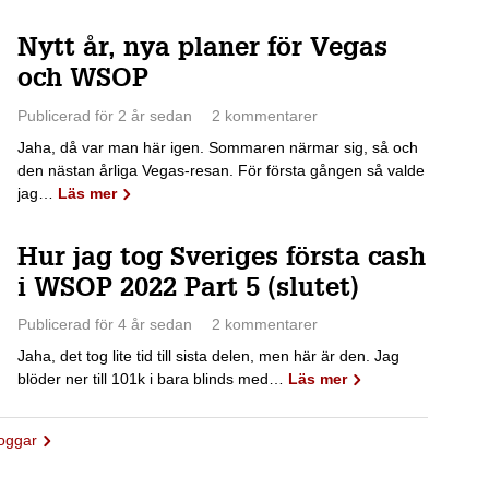
Nytt år, nya planer för Vegas
och WSOP
Publicerad för 2 år sedan
2 kommentarer
Jaha, då var man här igen. Sommaren närmar sig, så och
den nästan årliga Vegas-resan. För första gången så valde
jag…
Läs mer
Hur jag tog Sveriges första cash
i WSOP 2022 Part 5 (slutet)
Publicerad för 4 år sedan
2 kommentarer
Jaha, det tog lite tid till sista delen, men här är den. Jag
blöder ner till 101k i bara blinds med…
Läs mer
loggar