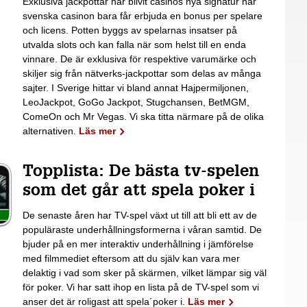
Exklusiva jackpottar har blivit casinos nya signatur när
svenska casinon bara får erbjuda en bonus per spelare
och licens. Potten byggs av spelarnas insatser på
utvalda slots och kan falla när som helst till en enda
vinnare. De är exklusiva för respektive varumärke och
skiljer sig från nätverks-jackpottar som delas av många
sajter. I Sverige hittar vi bland annat Hajpermiljonen,
LeoJackpot, GoGo Jackpot, Stugchansen, BetMGM,
ComeOn och Mr Vegas. Vi ska titta närmare på de olika
alternativen.
Läs mer
Topplista: De bästa tv-spelen
som det går att spela poker i
De senaste åren har TV-spel växt ut till att bli ett av de
populäraste underhållningsformerna i våran samtid. De
bjuder på en mer interaktiv underhållning i jämförelse
med filmmediet eftersom att du själv kan vara mer
delaktig i vad som sker på skärmen, vilket lämpar sig väl
för poker. Vi har satt ihop en lista på de TV-spel som vi
anser det är roligast att spela´poker i.
Läs mer