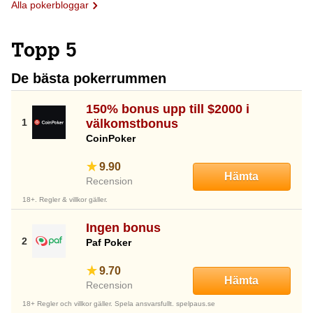
Alla pokerbloggar
Topp 5
De bästa pokerrummen
150% bonus upp till $2000 i
välkomstbonus
CoinPoker
9.90
Hämta
Recension
18+. Regler & villkor gäller.
Ingen bonus
Paf Poker
9.70
Hämta
Recension
18+ Regler och villkor gäller. Spela ansvarsfullt. spelpaus.se