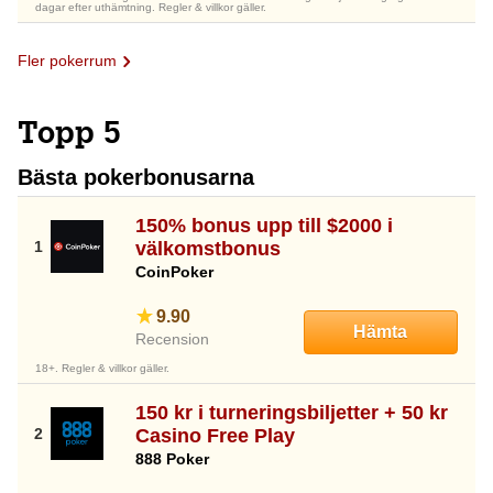
dagar efter uthämtning. Regler & villkor gäller.
Fler pokerrum
Topp 5
Bästa pokerbonusarna
150% bonus upp till $2000 i
välkomstbonus
CoinPoker
9.90
Hämta
Recension
18+. Regler & villkor gäller.
150 kr i turneringsbiljetter + 50 kr
Casino Free Play
888 Poker