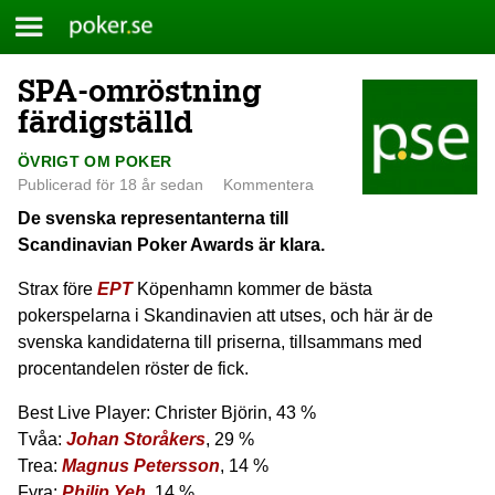
Meny
Poker.se
SPA-omröstning
Skip
to
färdigställd
content
ÖVRIGT OM POKER
Publicerad för 18 år sedan
Kommentera
De svenska representanterna till
Scandinavian Poker Awards är klara.
Strax före
EPT
Köpenhamn kommer de bästa
pokerspelarna i Skandinavien att utses, och här är de
svenska kandidaterna till priserna, tillsammans med
procentandelen röster de fick.
Best Live Player: Christer Björin, 43 %
Tvåa:
Johan Storåkers
, 29 %
Trea:
Magnus Petersson
, 14 %
Fyra:
Philip Yeh
, 14 %