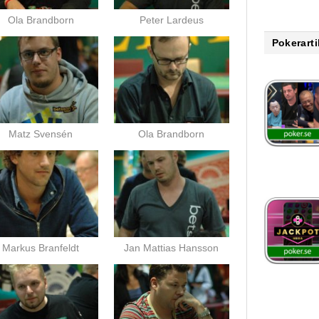
Ola Brandborn
Peter Lardeus
Pokerarti
Matz Svensén
Ola Brandborn
Markus Branfeldt
Jan Mattias Hansson