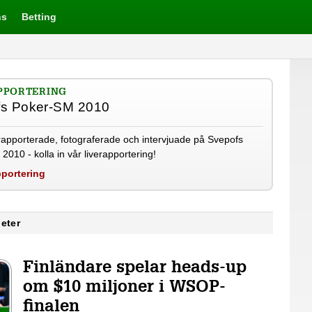
ns
Betting
PPORTERING
s Poker-SM 2010
rapporterade, fotograferade och intervjuade på Svepofs
010 - kolla in vår liverapportering!
pportering
eter
Finländare spelar heads-up
om $10 miljoner i WSOP-
finalen