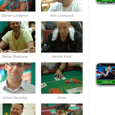
Daniel Lundgren
Ken Lennaard
Stefan Mattsson
Henrik Kask
Johan Henning
Johan