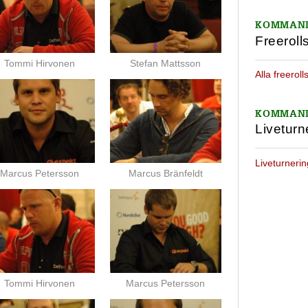
KOMMAN
Freeroll
Tommi Hirvonen
Stefan Mattsson
Alla freeroll
KOMMAN
Liveturn
Liveturneri
Marcus Petersson
Marcus Bränfeldt
Tommi Hirvonen
Marcus Petersson