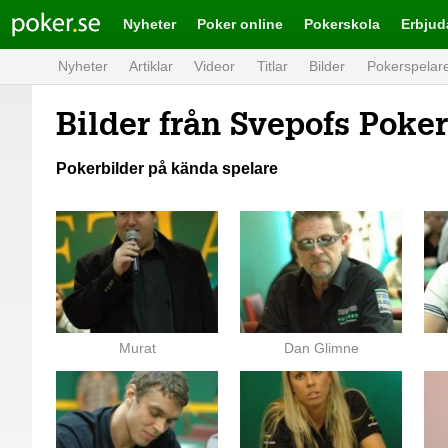
Poker.se
Nyheter
Poker online
Pokerskola
Erbju
Nyheter
Artiklar
Videor
Titlar
Bilder
Pokerspelar
Bilder från Svepofs Poke
Skip
to
Pokerbilder på kända spelare
content
Murat
Dan Glimne