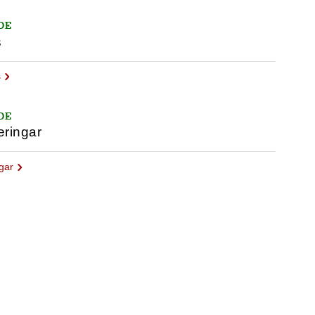
DE
s
s
DE
eringar
ngar