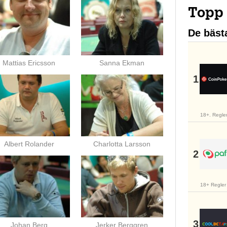
Topp
De bäs
Mattias Ericsson
Sanna Ekman
18+. Regler 
Albert Rolander
Charlotta Larsson
18+ Regler 
Johan Berg
Jerker Berggren