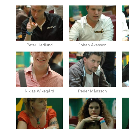
Peter Hedlund
Johan Åkesson
Niklas Wikegård
Peder Månsson