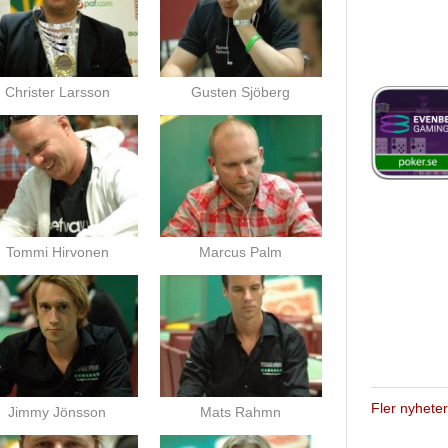
Christer Larsson
Gusten Sjöberg
Tommi Hirvonen
Marcus Palm
Fler nyhete
Jimmy Jönsson
Mats Rahmn