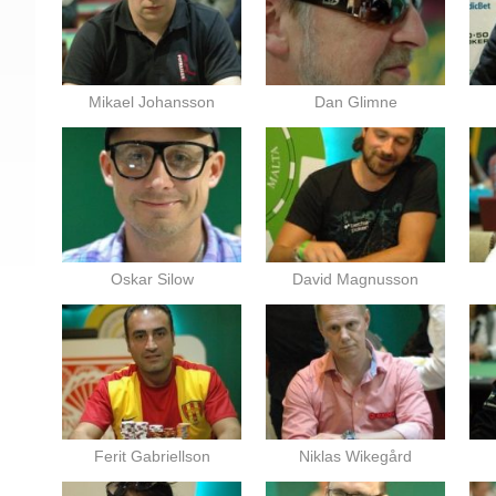
Mikael Johansson
Dan Glimne
Oskar Silow
David Magnusson
Ferit Gabriellson
Niklas Wikegård