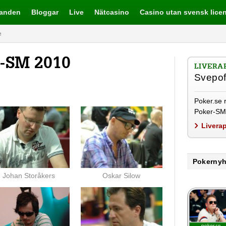
danden
Bloggar
Live
Nätcasino
Casino utan svensk lice
e
r-SM 2010
LIVERA
Svepof
Poker.se 
Poker-SM 2
Livera
Pokernyh
Johan Storåkers
Oskar Silow