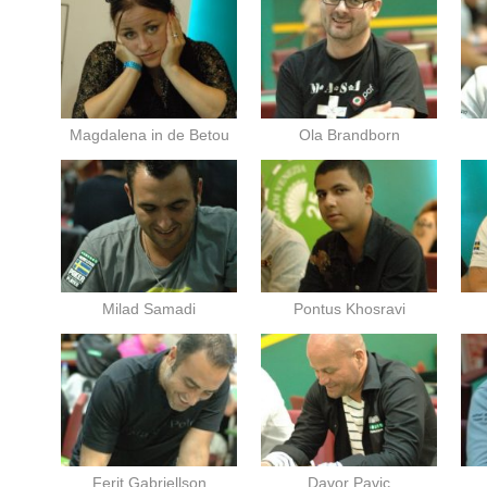
Magdalena in de Betou
Ola Brandborn
Milad Samadi
Pontus Khosravi
Ferit Gabriellson
Davor Pavic