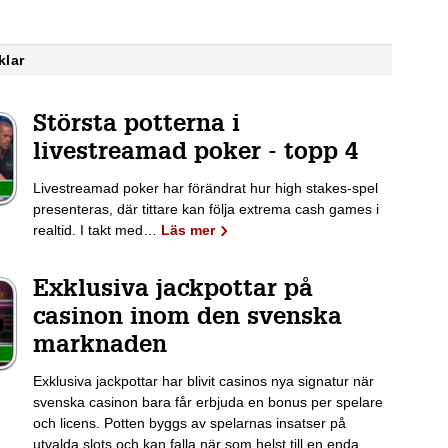
klar
Största potterna i
livestreamad poker - topp 4
Livestreamad poker har förändrat hur high stakes-spel
presenteras, där tittare kan följa extrema cash games i
realtid. I takt med…
Läs mer
Exklusiva jackpottar på
casinon inom den svenska
marknaden
Exklusiva jackpottar har blivit casinos nya signatur när
svenska casinon bara får erbjuda en bonus per spelare
och licens. Potten byggs av spelarnas insatser på
utvalda slots och kan falla när som helst till en enda