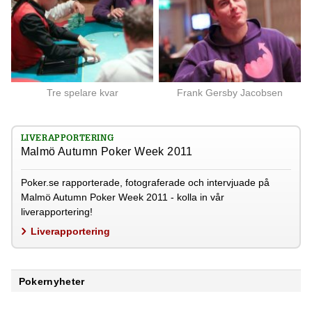
Tre spelare kvar
Frank Gersby Jacobsen
LIVERAPPORTERING
Malmö Autumn Poker Week 2011
Poker.se rapporterade, fotograferade och intervjuade på
Malmö Autumn Poker Week 2011 - kolla in vår
liverapportering!
Liverapportering
Pokernyheter