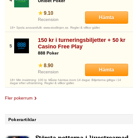
Unibet Poker
9.10
Hämta
Recension
18+ Spela ansvarsfullt: www.stodlinjen.se. Regler & villkor gäller.
150 kr i turneringsbiljetter + 50 kr
Casino Free Play
888 Poker
8.90
Hämta
Recension
18+ Min insättning: 100 kr. Måste hämtas inom 14 dagar. Biljetterna giltiga i 14
dagar efter uthämtning. Regler & villkor gäller.
Fler pokerrum
Pokerartiklar