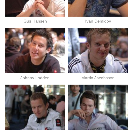
Gus Hansen
Ivan Demidov
Johnny Lodden
Martin Jacobsson