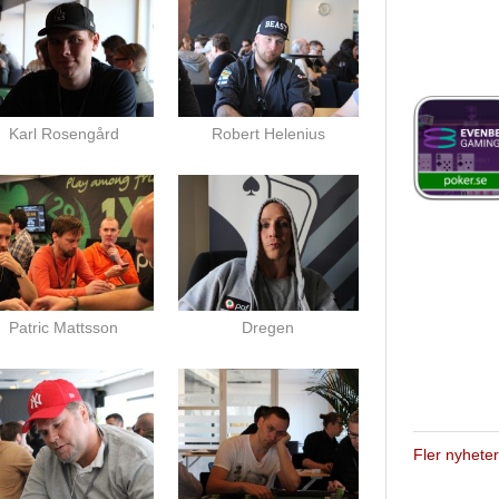
Karl Rosengård
Robert Helenius
Patric Mattsson
Dregen
Fler nyhete