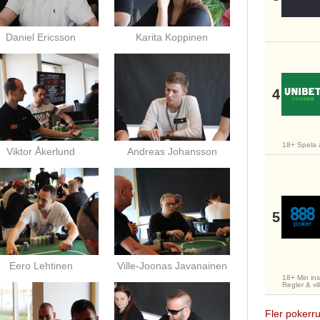
Daniel Ericsson
Karita Koppinen
18+ Spela an
Viktor Åkerlund
Andreas Johansson
Eero Lehtinen
Ville-Joonas Javanainen
18+ Min ins
Regler & vil
Fler pokerr