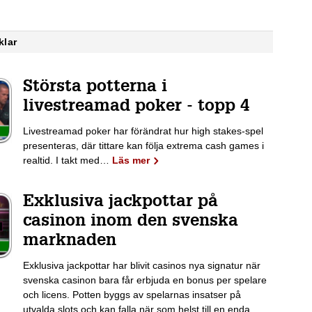
klar
Största potterna i
livestreamad poker - topp 4
Livestreamad poker har förändrat hur high stakes-spel
presenteras, där tittare kan följa extrema cash games i
realtid. I takt med…
Läs mer
Exklusiva jackpottar på
casinon inom den svenska
marknaden
Exklusiva jackpottar har blivit casinos nya signatur när
svenska casinon bara får erbjuda en bonus per spelare
och licens. Potten byggs av spelarnas insatser på
utvalda slots och kan falla när som helst till en enda