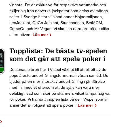
vinnare. De är exklusiva för respektive varumärke och
skiljer sig från nätverks-jackpottar som delas av många
sajter. I Sverige hittar vi bland annat Hajpermiljonen,
LeoJackpot, GoGo Jackpot, Stugchansen, BetMGM,
ComeOn och Mr Vegas. Vi ska titta närmare på de olika
alternativen.
Läs mer
Topplista: De bästa tv-spelen
som det går att spela poker i
De senaste åren har TV-spel växt ut till att bli ett av de
populäraste underhållningsformerna i våran samtid. De
bjuder på en mer interaktiv underhållning i jämförelse
med filmmediet eftersom att du själv kan vara mer
delaktig i vad som sker på skärmen, vilket lämpar sig väl
för poker. Vi har satt ihop en lista på de TV-spel som vi
anser det är roligast att spela´poker i.
Läs mer