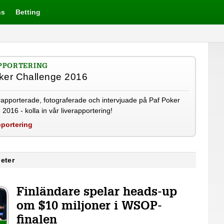
ns
Betting
PPORTERING
ker Challenge 2016
rapporterade, fotograferade och intervjuade på Paf Poker
2016 - kolla in vår liverapportering!
pportering
eter
Finländare spelar heads-up
om $10 miljoner i WSOP-
finalen