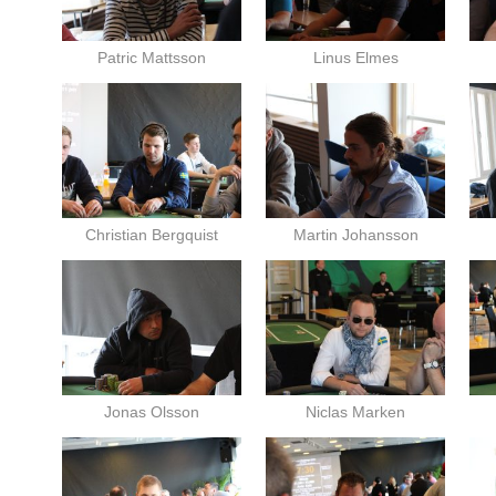
Patric Mattsson
Linus Elmes
Christian Bergquist
Martin Johansson
Jonas Olsson
Niclas Marken