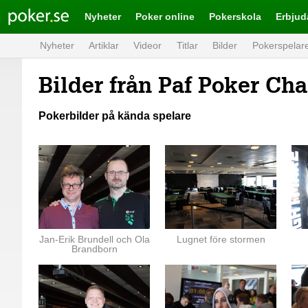
Poker.se
Nyheter
Poker online
Pokerskola
Erbju
Nyheter
Artiklar
Videor
Titlar
Bilder
Pokerspelar
Bilder från Paf Poker Ch
Skip
to
Pokerbilder på kända spelare
content
Jan-Erik Brundell och Ola
Lugnet före stormen
Brandborn