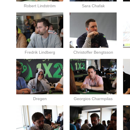
Robert Lindström
Sara Chafak
Fredrik Lindberg
Christoffer Bengtsson
Dregen
Georgios Charmpilas