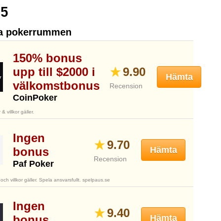
 5
ta pokerrummen
150% bonus
upp till $2000 i
9.90
Hämta
välkomstbonus
Recension
CoinPoker
& villkor gäller.
Ingen
9.70
bonus
Hämta
Recension
Paf Poker
och villkor gäller. Spela ansvarsfullt. spelpaus.se
Ingen
9.40
bonus
Hämta